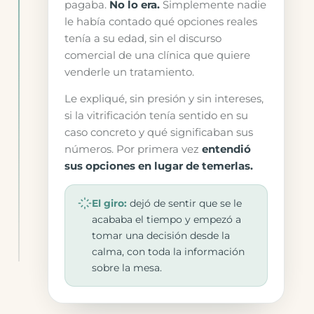
pagaba.
No lo era.
Simplemente nadie
le había contado qué opciones reales
tenía a su edad, sin el discurso
comercial de una clínica que quiere
venderle un tratamiento.
Le expliqué, sin presión y sin intereses,
si la vitrificación tenía sentido en su
caso concreto y qué significaban sus
números. Por primera vez
entendió
sus opciones en lugar de temerlas.
El giro:
dejó de sentir que se le
acababa el tiempo y empezó a
tomar una decisión desde la
calma, con toda la información
sobre la mesa.