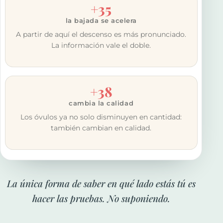
+35
la bajada se acelera
A partir de aquí el descenso es más pronunciado.
La información vale el doble.
+38
cambia la calidad
Los óvulos ya no solo disminuyen en cantidad:
también cambian en calidad.
La única forma de saber en qué lado estás tú es
hacer las pruebas. No suponiendo.