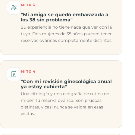
MITO 3
"Mi amiga se quedó embarazada a
los 38 sin problema"
Su experiencia no tiene nada que ver con la
tuya. Dos mujeres de 35 años pueden tener
reservas ováricas completamente distintas.
MITO 4
"Con mi revisión ginecológica anual
ya estoy cubierta"
Una citología y una ecografía de rutina no
miden tu reserva ovárica. Son pruebas
distintas, y casi nunca se valora en esas
visitas.