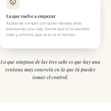
La que vuelve a empezar
Acaba de romper con quien llevaba años
planeando una vida. Siente que lo ha perdido
todo y, encima, que se le va el tiempo.
Lo que ninguna de las tres sabe es que hay una
ventana muy concreta en la que tú puedes
tomar el control.