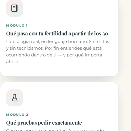
MÓDULO 1
Qué pasa con tu fertilidad a partir de los 30
La biología real, en lenguaje humano. Sin mitos
y sin tecnicismos. Por fin entiendes qué está
ocurriendo dentro de ti — y por qué importa
ahora.
MÓDULO 2
Qué pruebas pedir exactamente
Con sus nombres concretos. A quién y dónde