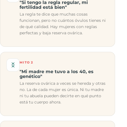
"Si tengo la regla regular, mi
fertilidad está bien"
La regla te dice que muchas cosas
funcionan, pero no cuántos óvulos tienes ni
de qué calidad. Hay mujeres con reglas
perfectas y baja reserva ovárica.
MITO 2
"Mi madre me tuvo a los 40, es
genético"
La reserva ovárica a veces se hereda y otras
no. La de cada mujer es única. Ni tu madre
ni tu abuela pueden decirte en qué punto
está tu cuerpo ahora.