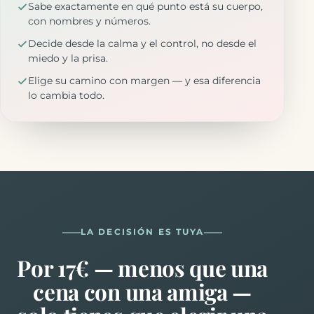
Sabe exactamente en qué punto está su cuerpo,
con nombres y números.
Decide desde la calma y el control, no desde el
miedo y la prisa.
Elige su camino con margen — y esa diferencia
lo cambia todo.
LA DECISIÓN ES TUYA
Por 17€ — menos que una
cena con una amiga —