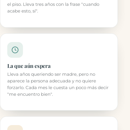
el piso. Lleva tres años con la frase "cuando
acabe esto, sí".
La que aún espera
Lleva años queriendo ser madre, pero no
aparece la persona adecuada y no quiere
forzarlo. Cada mes le cuesta un poco más decir
"me encuentro bien".