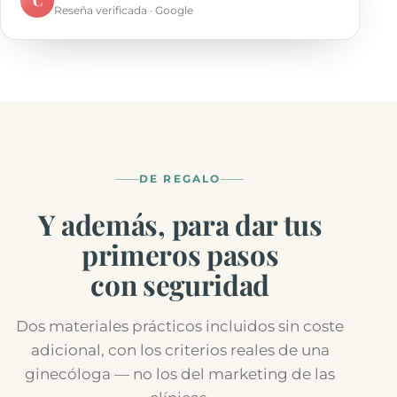
C
Reseña verificada · Google
DE REGALO
Y además, para dar tus
primeros pasos
con seguridad
Dos materiales prácticos incluidos sin coste
adicional, con los criterios reales de una
ginecóloga — no los del marketing de las