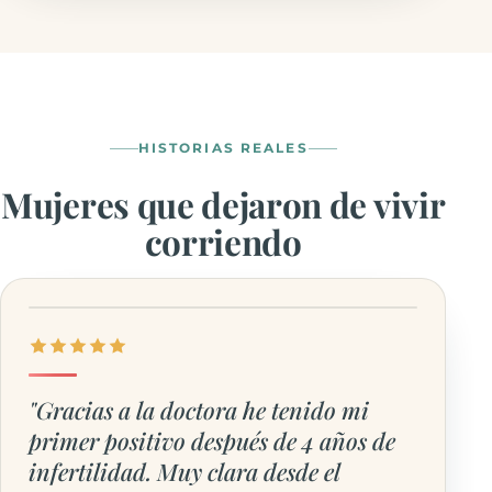
HISTORIAS REALES
Mujeres que dejaron de vivir
corriendo
"Gracias a la doctora he tenido mi
primer positivo después de 4 años de
infertilidad. Muy clara desde el