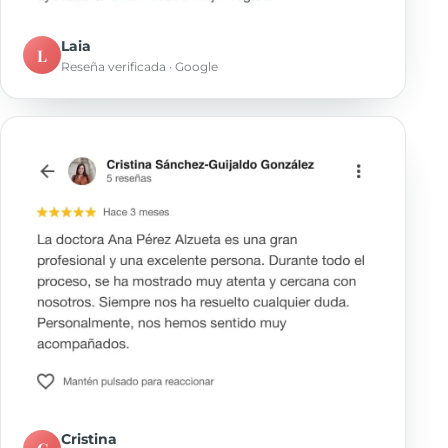
Laia
L
Reseña verificada · Google
Cristina