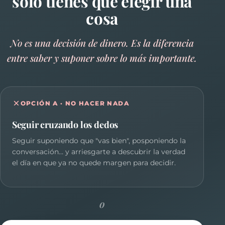
solo tienes que elegir una
cosa
No es una decisión de dinero. Es la diferencia
entre saber y suponer sobre lo más importante.
OPCIÓN A · NO HACER NADA
Seguir cruzando los dedos
Seguir suponiendo que "vas bien", posponiendo la
conversación… y arriesgarte a descubrir la verdad
el día en que ya no quede margen para decidir.
o