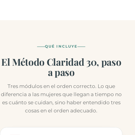
QUÉ INCLUYE
El Método Claridad 30, paso
a paso
Tres módulos en el orden correcto. Lo que
diferencia a las mujeres que llegan a tiempo no
es cuánto se cuidan, sino haber entendido tres
cosas en el orden adecuado.