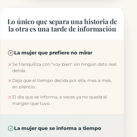
Lo único que separa una historia de
la otra es una tarde de información
La mujer que prefiere no mirar
Se tranquiliza con "voy bien" sin ningún dato real
detrás.
Deja que el tiempo decida por ella, mes a mes,
en silencio.
El día que se informa, a veces ya no queda el
margen que tuvo.
La mujer que se informa a tiempo