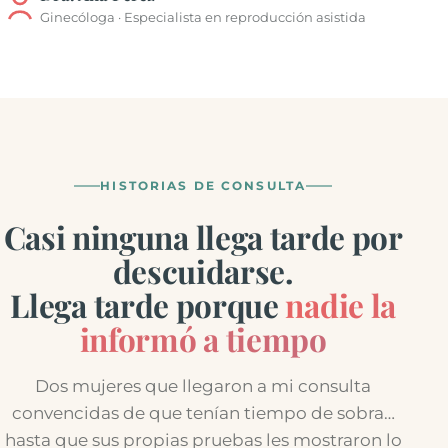
Ginecóloga · Especialista en reproducción asistida
HISTORIAS DE CONSULTA
Casi ninguna llega tarde por
descuidarse.
Llega tarde porque
nadie la
informó a tiempo
Dos mujeres que llegaron a mi consulta
convencidas de que tenían tiempo de sobra…
hasta que sus propias pruebas les mostraron lo