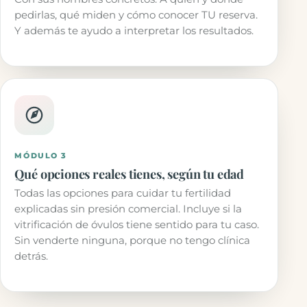
pedirlas, qué miden y cómo conocer TU reserva.
Y además te ayudo a interpretar los resultados.
MÓDULO 3
Qué opciones reales tienes, según tu edad
Todas las opciones para cuidar tu fertilidad
explicadas sin presión comercial. Incluye si la
vitrificación de óvulos tiene sentido para tu caso.
Sin venderte ninguna, porque no tengo clínica
detrás.