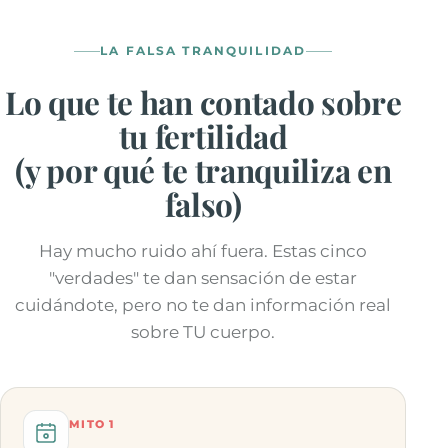
LA FALSA TRANQUILIDAD
Lo que te han contado sobre
tu fertilidad
(y por qué te tranquiliza en
falso)
Hay mucho ruido ahí fuera. Estas cinco
"verdades" te dan sensación de estar
cuidándote, pero no te dan información real
sobre TU cuerpo.
MITO 1