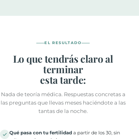
EL RESULTADO
Lo que tendrás claro al
terminar
esta tarde:
Nada de teoría médica. Respuestas concretas a
las preguntas que llevas meses haciéndote a las
tantas de la noche.
Qué pasa con tu fertilidad
a partir de los 30, sin