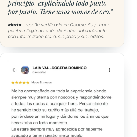
principio, explicándolo todo punto
por punto. Tiene unas manos de oro."
Marta
· reseña verificada en Google. Su primer
positivo llegó después de 4 años intentándolo —
con información clara, sin prisa y sin rodeos.