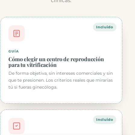
clínicas.
Incluido
GUÍA
Cómo elegir un centro de reproducción
para tu vitrificación
De forma objetiva, sin intereses comerciales y sin
que te presionen. Los criterios reales que mirarías
tú si fueras ginecóloga.
Incluido