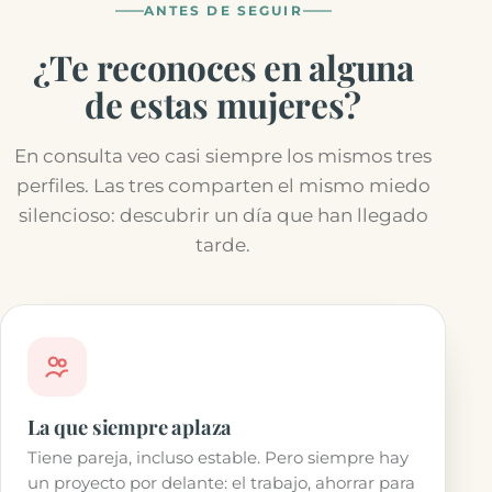
ANTES DE SEGUIR
¿Te reconoces en alguna
de estas mujeres?
En consulta veo casi siempre los mismos tres
perfiles. Las tres comparten el mismo miedo
silencioso: descubrir un día que han llegado
tarde.
La que siempre aplaza
Tiene pareja, incluso estable. Pero siempre hay
un proyecto por delante: el trabajo, ahorrar para