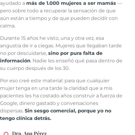
ayudado a
más de 1.000 mujeres a ser mamás
—
pero sobre todo a recuperar la sensación de que
aún están a tiempo y de que pueden decidir con
calma.
Durante 15 años he visto, una y otra vez, esa
angustia de ir a ciegas. Mujeres que llegaban tarde
no por descuidarse,
sino por pura falta de
información
. Nadie les enseñó qué pasa dentro de
su cuerpo después de los 30.
Por eso creé este material: para que cualquier
mujer tenga en una tarde la claridad que a mis
pacientes les ha costado años construir a fuerza de
Google, dinero gastado y conversaciones
dispersas.
Sin sesgo comercial, porque yo no
tengo clínica detrás.
Dra. Ana Pérez